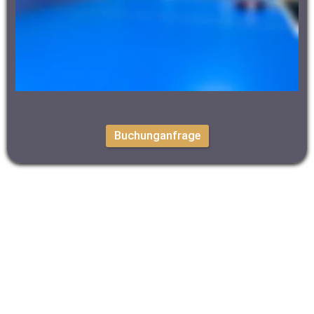
Buchunganfrage