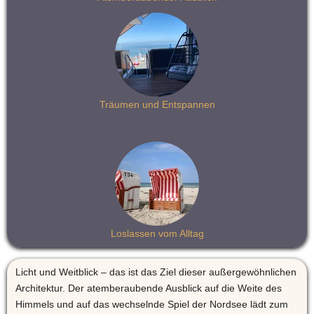
Träumen und Entspannen
Loslassen vom Alltag
Licht und Weitblick – das ist das Ziel dieser außergewöhnlichen 
Architektur. Der atemberaubende Ausblick auf die Weite des 
Himmels und auf das wechselnde Spiel der Nordsee lädt zum 