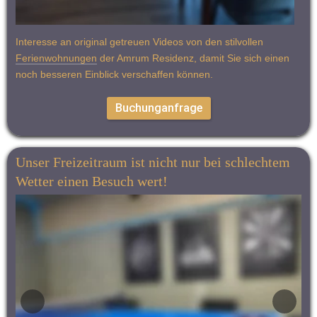
Amrum Residenz – aus Wohnen wird Wohlfühlen.
Interesse an original getreuen Videos von den stilvollen 
Ferienwohnungen
 der Amrum Residenz, damit Sie sich einen 
noch besseren Einblick verschaffen können. 
Buchunganfrage
Unser Freizeitraum ist nicht nur bei schlechtem 
Wetter einen Besuch wert!