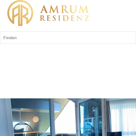
Finden