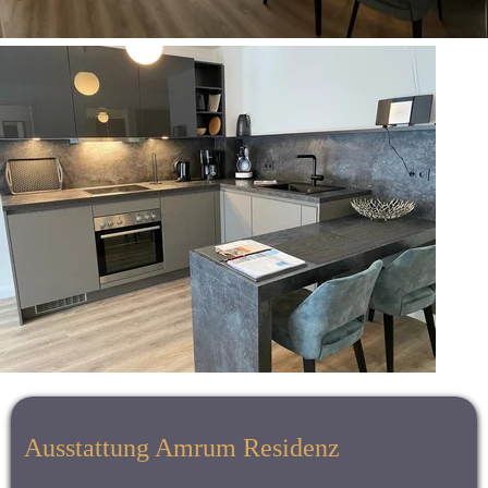
Ausstattung Amrum Residenz 